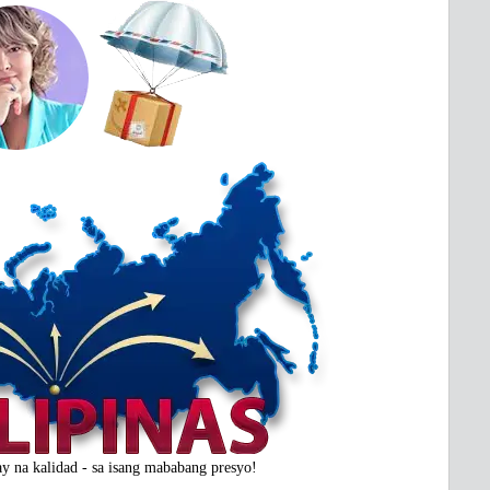
y na kalidad - sa isang mababang presyo!